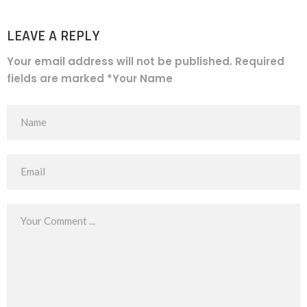
LEAVE A REPLY
Your email address will not be published. Required
fields are marked *Your Name