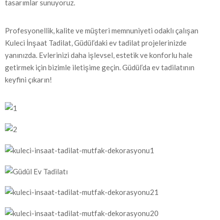
tasarımlar sunuyoruz.
Profesyonellik, kalite ve müşteri memnuniyeti odaklı çalışan
Kuleci İnşaat Tadilat, Güdül’daki ev tadilat projelerinizde
yanınızda. Evlerinizi daha işlevsel, estetik ve konforlu hale
getirmek için bizimle iletişime geçin. Güdül’da ev tadilatının
keyfini çıkarın!