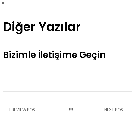
Diğer Yazılar
Bizimle İletişime Geçin
PREVIEW POST
NEXT POST