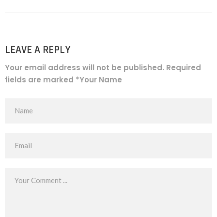
LEAVE A REPLY
Your email address will not be published. Required
fields are marked *Your Name