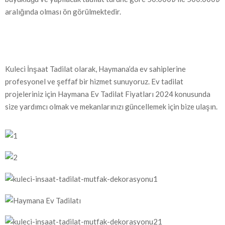
aralığında olması ön görülmektedir.
Kuleci İnşaat Tadilat olarak, Haymana’da ev sahiplerine
profesyonel ve şeffaf bir hizmet sunuyoruz. Ev tadilat
projeleriniz için Haymana Ev Tadilat Fiyatları 2024 konusunda
size yardımcı olmak ve mekanlarınızı güncellemek için bize ulaşın.