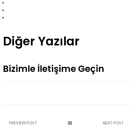
Diğer Yazılar
Bizimle İletişime Geçin
PREVIEW POST
NEXT POST