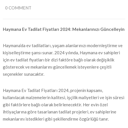
0 COMMENT
Haymana Ev Tadilat Fiyatları 2024: Mekanlarınızı Güncelleyin
Haymana’da ev tadilatları, yaşam alanlarınızı modernleştirme ve
kişiselleştirme şansı sunar. 2024 yılında, Haymana ev sahipleri
için ev tadilat fiyatları bir dizi faktöre bağlı olarak değişiklik
gösterecek ve mekanlarını güncellemek isteyenlere çeşitli
seçenekler sunacaktır.
Haymana Ev Tadilat Fiyatları 2024, projenin kapsamı,
kullanılacak malzemelerin kalitesi, işçilik maliyetleri ve işin süresi
gibi faktörlere bağlı olarak belirlenecektir. Her evin özel
ihtiyaçlarına göre tasarlanan tadilat projeleri, ev sahiplerine
mekanlarını istedikleri gibi şekillendirme özgürlüğü tanır.