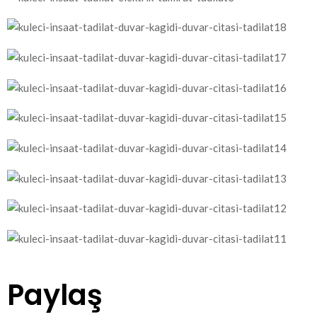
Paylaş