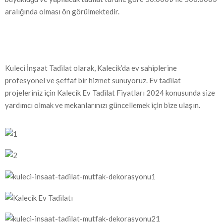
aralığında olması ön görülmektedir.
Kuleci İnşaat Tadilat olarak, Kalecik’da ev sahiplerine
profesyonel ve şeffaf bir hizmet sunuyoruz. Ev tadilat
projeleriniz için Kalecik Ev Tadilat Fiyatları 2024 konusunda size
yardımcı olmak ve mekanlarınızı güncellemek için bize ulaşın.