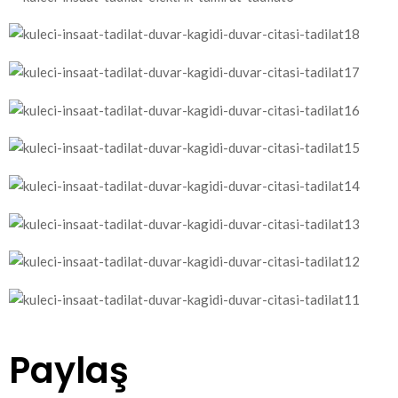
Paylaş