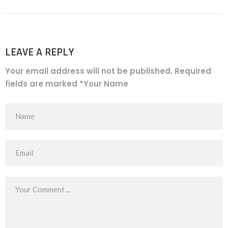
LEAVE A REPLY
Your email address will not be published. Required
fields are marked *Your Name