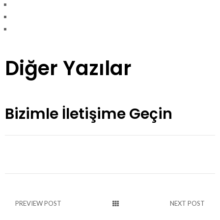
Diğer Yazılar
Bizimle İletişime Geçin
PREVIEW POST
NEXT POST