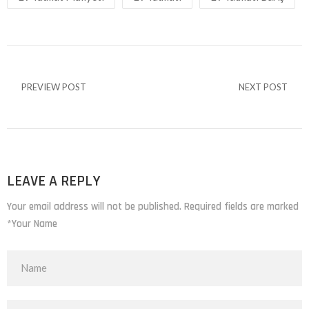
PREVIEW POST
NEXT POST
LEAVE A REPLY
Your email address will not be published. Required fields are marked
*Your Name