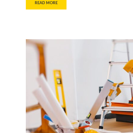
READ MORE