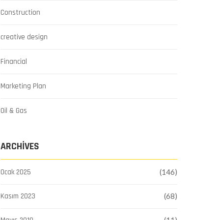
Construction
creative design
Financial
Marketing Plan
Oil & Gas
ARCHIVES
Ocak 2025
(146)
Kasım 2023
(68)