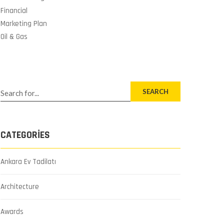
Financial
Marketing Plan
Oil & Gas
SEARCH
CATEGORIES
Ankara Ev Tadilatı
Architecture
Awards