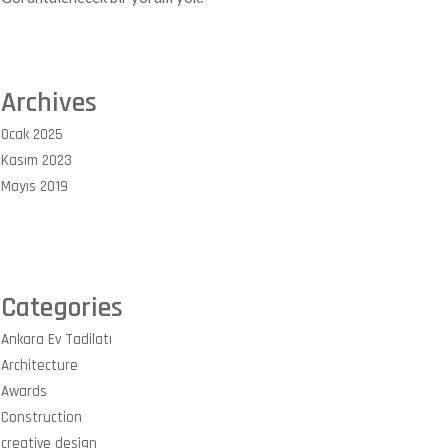
Archives
Ocak 2025
Kasım 2023
Mayıs 2019
Categories
Ankara Ev Tadilatı
Architecture
Awards
Construction
creative design