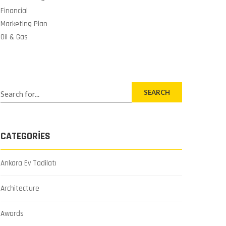
Financial
Marketing Plan
Oil & Gas
SEARCH
CATEGORIES
Ankara Ev Tadilatı
Architecture
Awards