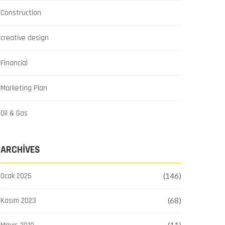
Construction
creative design
Financial
Marketing Plan
Oil & Gas
ARCHIVES
Ocak 2025
(146)
Kasım 2023
(68)