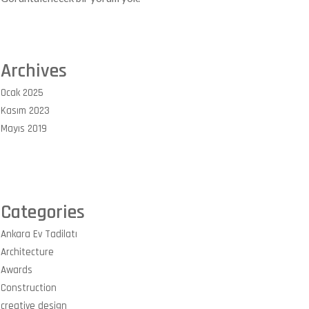
Archives
Ocak 2025
Kasım 2023
Mayıs 2019
Categories
Ankara Ev Tadilatı
Architecture
Awards
Construction
creative design