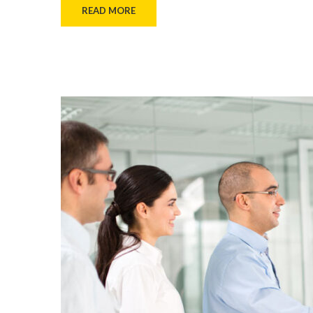
READ MORE