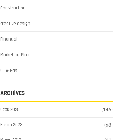
Construction
creative design
Financial
Marketing Plan
Oil & Gas
ARCHIVES
Ocak 2025
(146)
Kasım 2023
(68)