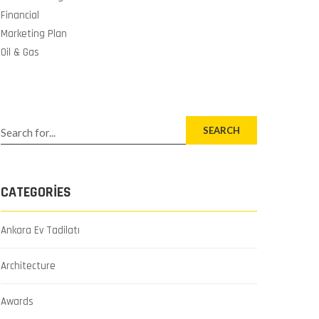
Financial
Marketing Plan
Oil & Gas
SEARCH
CATEGORIES
Ankara Ev Tadilatı
Architecture
Awards