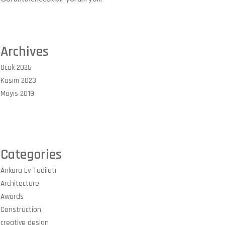
Archives
Ocak 2025
Kasım 2023
Mayıs 2019
Categories
Ankara Ev Tadilatı
Architecture
Awards
Construction
creative design