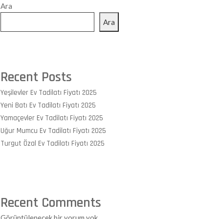
Ara
Ara
Recent Posts
Yeşilevler Ev Tadilatı Fiyatı 2025
Yeni Batı Ev Tadilatı Fiyatı 2025
Yamaçevler Ev Tadilatı Fiyatı 2025
Uğur Mumcu Ev Tadilatı Fiyatı 2025
Turgut Özal Ev Tadilatı Fiyatı 2025
Recent Comments
Görüntülenecek bir yorum yok.