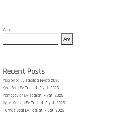
Ara
Ara
Recent Posts
Yeşilevler Ev Tadilatı Fiyatı 2025
Yeni Batı Ev Tadilatı Fiyatı 2025
Yamaçevler Ev Tadilatı Fiyatı 2025
Uğur Mumcu Ev Tadilatı Fiyatı 2025
Turgut Özal Ev Tadilatı Fiyatı 2025