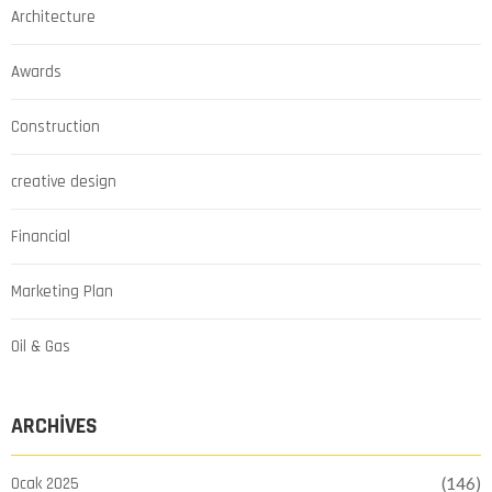
Architecture
Awards
Construction
creative design
Financial
Marketing Plan
Oil & Gas
ARCHIVES
Ocak 2025
(146)