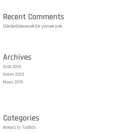
Recent Comments
Görüntülenecek bir yorum yok.
Archives
Ocak 2025
Kasım 2023
Mayıs 2019
Categories
Ankara Ev Tadilatı