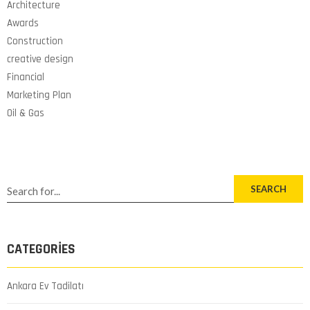
Architecture
Awards
Construction
creative design
Financial
Marketing Plan
Oil & Gas
SEARCH
CATEGORIES
Ankara Ev Tadilatı