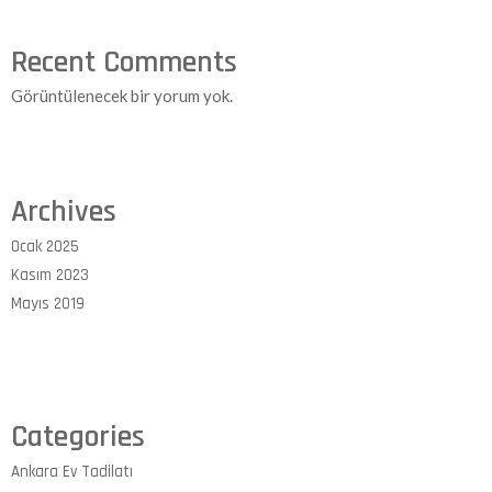
Recent Comments
Görüntülenecek bir yorum yok.
Archives
Ocak 2025
Kasım 2023
Mayıs 2019
Categories
Ankara Ev Tadilatı