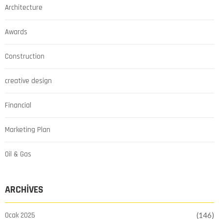
Architecture
Awards
Construction
creative design
Financial
Marketing Plan
Oil & Gas
ARCHIVES
Ocak 2025
(146)