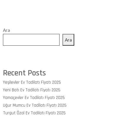
Ara
Ara
Recent Posts
Yeşilevler Ev Tadilatı Fiyatı 2025
Yeni Batı Ev Tadilatı Fiyatı 2025
Yamaçevler Ev Tadilatı Fiyatı 2025
Uğur Mumcu Ev Tadilatı Fiyatı 2025
Turgut Özal Ev Tadilatı Fiyatı 2025