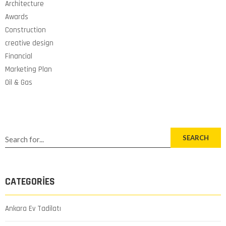
Architecture
Awards
Construction
creative design
Financial
Marketing Plan
Oil & Gas
SEARCH
CATEGORIES
Ankara Ev Tadilatı