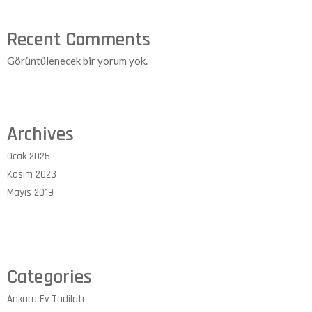
Recent Comments
Görüntülenecek bir yorum yok.
Archives
Ocak 2025
Kasım 2023
Mayıs 2019
Categories
Ankara Ev Tadilatı