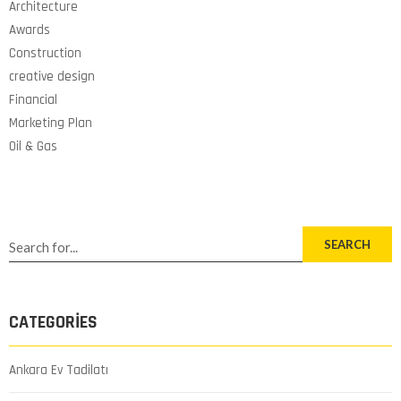
Architecture
Awards
Construction
creative design
Financial
Marketing Plan
Oil & Gas
SEARCH
CATEGORIES
Ankara Ev Tadilatı