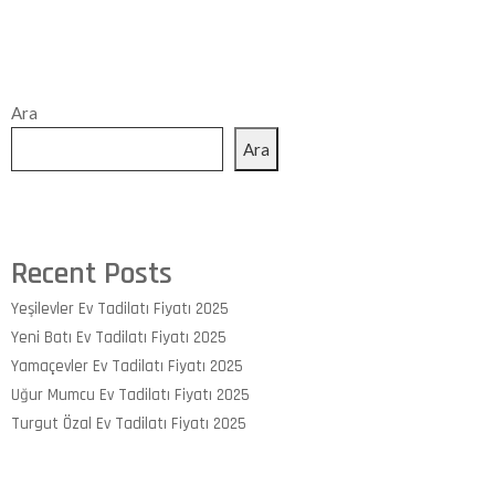
Ara
Ara
Recent Posts
Yeşilevler Ev Tadilatı Fiyatı 2025
Yeni Batı Ev Tadilatı Fiyatı 2025
Yamaçevler Ev Tadilatı Fiyatı 2025
Uğur Mumcu Ev Tadilatı Fiyatı 2025
Turgut Özal Ev Tadilatı Fiyatı 2025