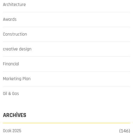
Architecture
Awards
Construction
creative design
Financial
Marketing Plan
Oil & Gas
ARCHIVES
Ocak 2025
(146)