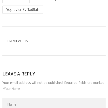
Yeşilevler Ev Tadilatı
PREVIEW POST
LEAVE A REPLY
Your email address will not be published. Required fields are marked
*Your Name