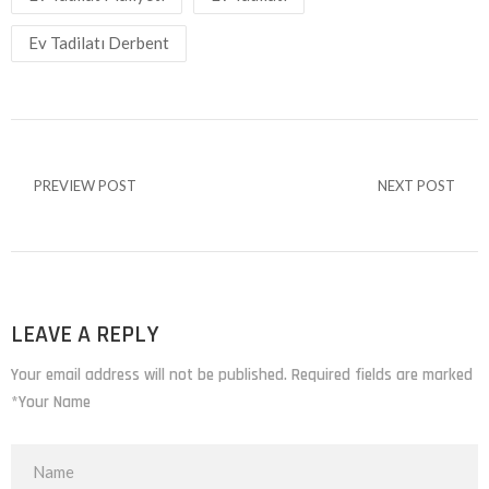
Ev Tadilatı Derbent
PREVIEW POST
NEXT POST
LEAVE A REPLY
Your email address will not be published. Required fields are marked
*Your Name