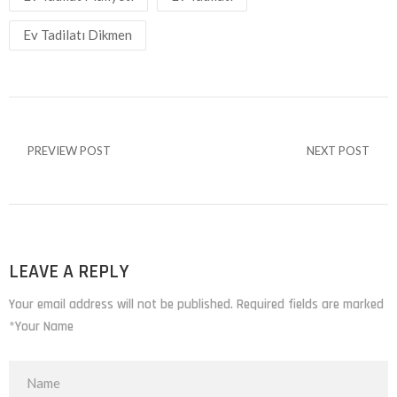
Ev Tadilatı Dikmen
PREVIEW POST
NEXT POST
LEAVE A REPLY
Your email address will not be published. Required fields are marked
*Your Name