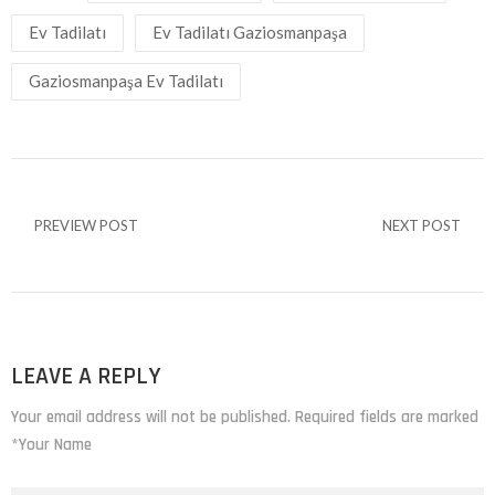
Ev Tadilatı
Ev Tadilatı Gaziosmanpaşa
Gaziosmanpaşa Ev Tadilatı
PREVIEW POST
NEXT POST
LEAVE A REPLY
Your email address will not be published. Required fields are marked
*Your Name