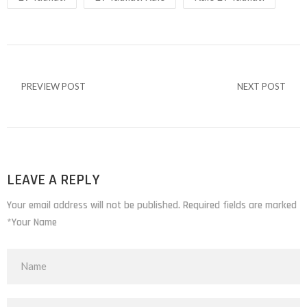
PREVIEW POST
NEXT POST
LEAVE A REPLY
Your email address will not be published. Required fields are marked
*Your Name