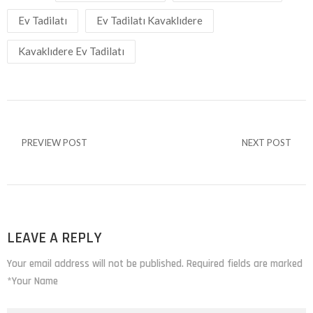
Ev Tadilatı
Ev Tadilatı Kavaklıdere
Kavaklıdere Ev Tadilatı
PREVIEW POST
NEXT POST
LEAVE A REPLY
Your email address will not be published. Required fields are marked
*Your Name