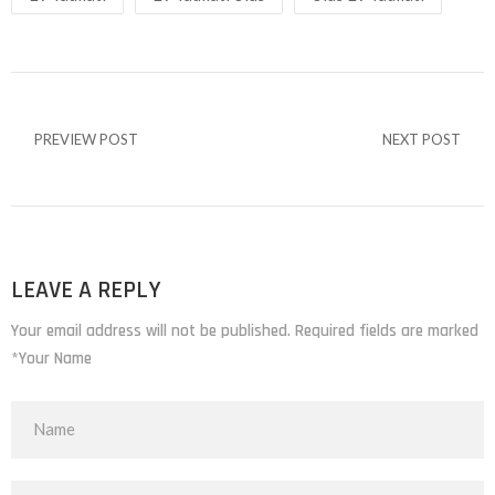
PREVIEW POST
NEXT POST
LEAVE A REPLY
Your email address will not be published. Required fields are marked
*Your Name