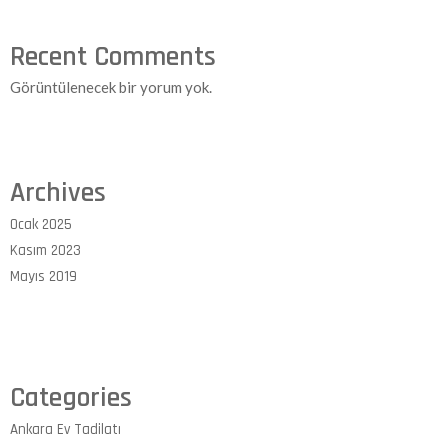
Recent Comments
Görüntülenecek bir yorum yok.
Archives
Ocak 2025
Kasım 2023
Mayıs 2019
Categories
Ankara Ev Tadilatı