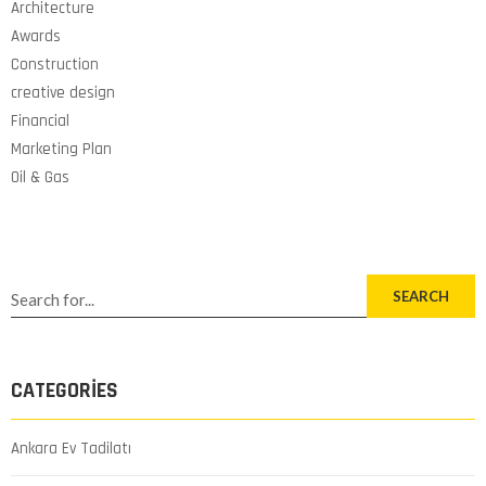
Architecture
Awards
Construction
creative design
Financial
Marketing Plan
Oil & Gas
SEARCH
CATEGORIES
Ankara Ev Tadilatı