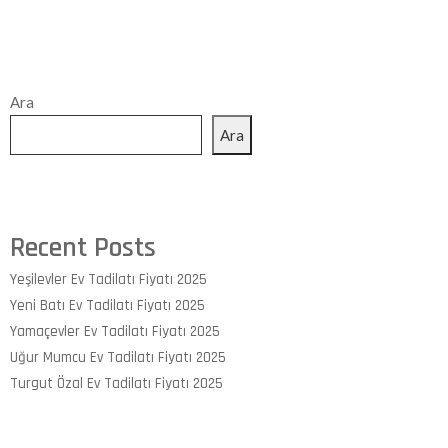
Ara
Ara
Recent Posts
Yeşilevler Ev Tadilatı Fiyatı 2025
Yeni Batı Ev Tadilatı Fiyatı 2025
Yamaçevler Ev Tadilatı Fiyatı 2025
Uğur Mumcu Ev Tadilatı Fiyatı 2025
Turgut Özal Ev Tadilatı Fiyatı 2025