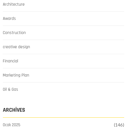
Architecture
Awards
Construction
creative design
Financial
Marketing Plan
Oil & Gas
ARCHIVES
Ocak 2025
(146)