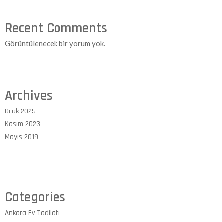
Recent Comments
Görüntülenecek bir yorum yok.
Archives
Ocak 2025
Kasım 2023
Mayıs 2019
Categories
Ankara Ev Tadilatı