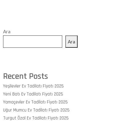
Ara
Ara
Recent Posts
Yeşilevler Ev Tadilatı Fiyatı 2025
Yeni Batı Ev Tadilatı Fiyatı 2025
Yamaçevler Ev Tadilatı Fiyatı 2025
Uğur Mumcu Ev Tadilatı Fiyatı 2025
Turgut Özal Ev Tadilatı Fiyatı 2025