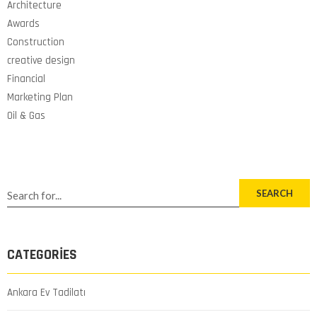
Architecture
Awards
Construction
creative design
Financial
Marketing Plan
Oil & Gas
SEARCH
CATEGORIES
Ankara Ev Tadilatı