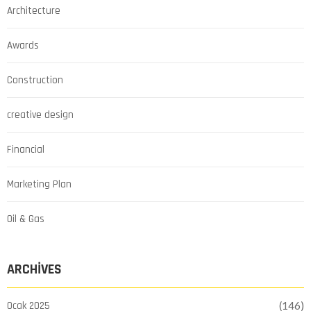
Architecture
Awards
Construction
creative design
Financial
Marketing Plan
Oil & Gas
ARCHIVES
Ocak 2025
(146)