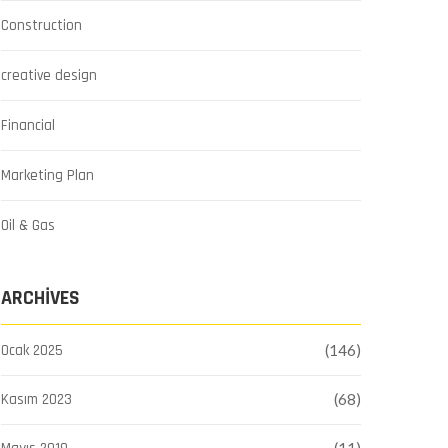
Construction
creative design
Financial
Marketing Plan
Oil & Gas
ARCHIVES
Ocak 2025
(146)
Kasım 2023
(68)