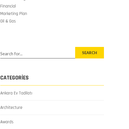
Financial
Marketing Plan
Oil & Gas
SEARCH
CATEGORIES
Ankara Ev Tadilatı
Architecture
Awards