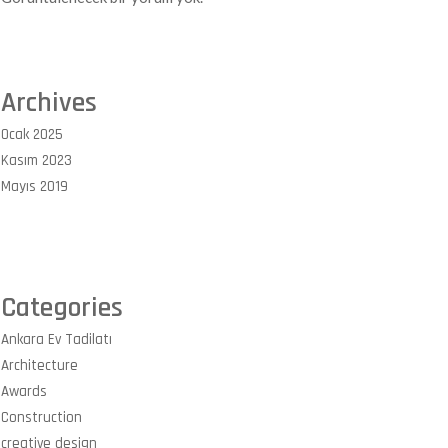
Archives
Ocak 2025
Kasım 2023
Mayıs 2019
Categories
Ankara Ev Tadilatı
Architecture
Awards
Construction
creative design