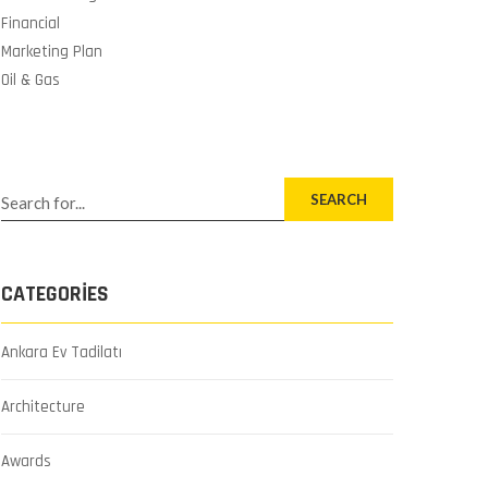
Financial
Marketing Plan
Oil & Gas
SEARCH
CATEGORIES
Ankara Ev Tadilatı
Architecture
Awards