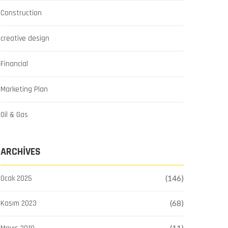
Construction
creative design
Financial
Marketing Plan
Oil & Gas
ARCHIVES
Ocak 2025
(146)
Kasım 2023
(68)