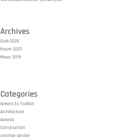
Archives
Ocak 2025
Kasım 2023
Mayıs 2019
Categories
Ankara Ev Tadilatı
Architecture
Awards
Construction
creative design