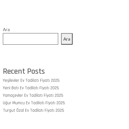
Ara
Ara
Recent Posts
Yeşilevler Ev Tadilatı Fiyatı 2025
Yeni Batı Ev Tadilatı Fiyatı 2025
Yamaçevler Ev Tadilatı Fiyatı 2025
Uğur Mumcu Ev Tadilatı Fiyatı 2025
Turgut Özal Ev Tadilatı Fiyatı 2025