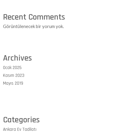
Recent Comments
Görüntülenecek bir yorum yok.
Archives
Ocak 2025
Kasım 2023
Mayıs 2019
Categories
Ankara Ev Tadilatı