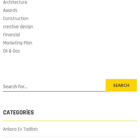
Architecture
Awards
Construction
creative design
Financial
Marketing Plan
Oil & Gas
SEARCH
CATEGORIES
Ankara Ev Tadilatı