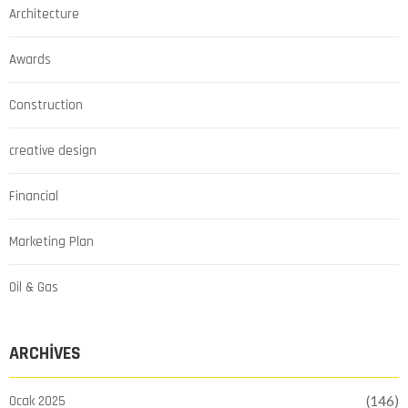
Architecture
Awards
Construction
creative design
Financial
Marketing Plan
Oil & Gas
ARCHIVES
Ocak 2025
(146)