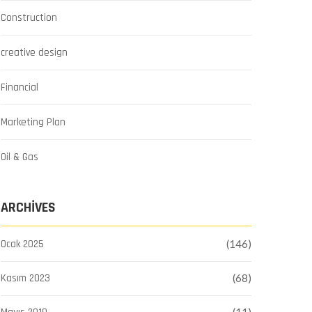
Construction
creative design
Financial
Marketing Plan
Oil & Gas
ARCHIVES
Ocak 2025
(146)
Kasım 2023
(68)