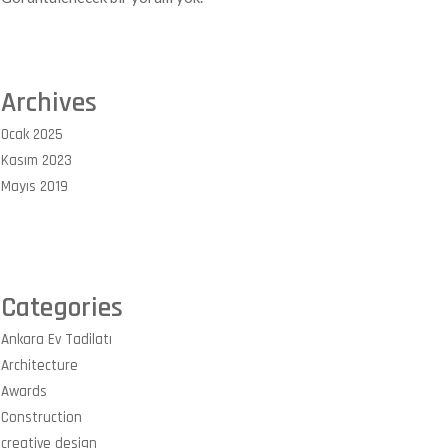
Archives
Ocak 2025
Kasım 2023
Mayıs 2019
Categories
Ankara Ev Tadilatı
Architecture
Awards
Construction
creative design