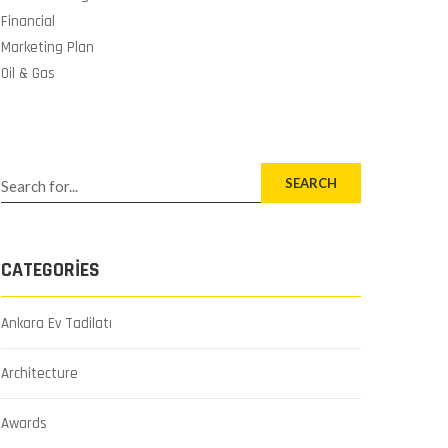
Financial
Marketing Plan
Oil & Gas
SEARCH
CATEGORIES
Ankara Ev Tadilatı
Architecture
Awards