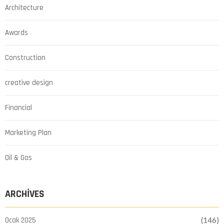
Architecture
Awards
Construction
creative design
Financial
Marketing Plan
Oil & Gas
ARCHIVES
Ocak 2025
(146)