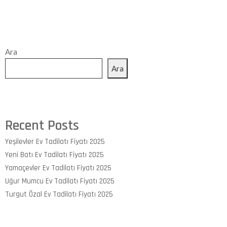
Ara
Ara
Recent Posts
Yeşilevler Ev Tadilatı Fiyatı 2025
Yeni Batı Ev Tadilatı Fiyatı 2025
Yamaçevler Ev Tadilatı Fiyatı 2025
Uğur Mumcu Ev Tadilatı Fiyatı 2025
Turgut Özal Ev Tadilatı Fiyatı 2025