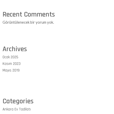
Recent Comments
Görüntülenecek bir yorum yok.
Archives
Ocak 2025
Kasım 2023
Mayıs 2019
Categories
Ankara Ev Tadilatı