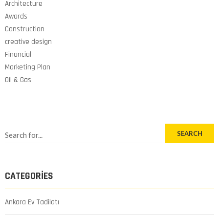
Architecture
Awards
Construction
creative design
Financial
Marketing Plan
Oil & Gas
SEARCH
CATEGORIES
Ankara Ev Tadilatı