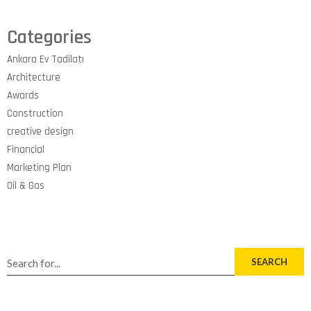
Categories
Ankara Ev Tadilatı
Architecture
Awards
Construction
creative design
Financial
Marketing Plan
Oil & Gas
SEARCH