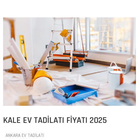
KALE EV TADILATI FIYATI 2025
ANKARA EV TADILATI