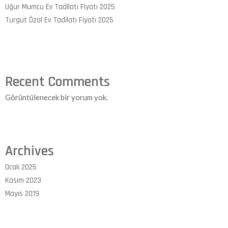
Uğur Mumcu Ev Tadilatı Fiyatı 2025
Turgut Özal Ev Tadilatı Fiyatı 2025
Recent Comments
Görüntülenecek bir yorum yok.
Archives
Ocak 2025
Kasım 2023
Mayıs 2019