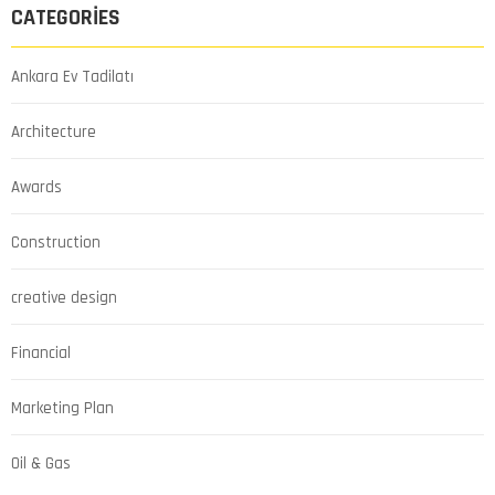
CATEGORIES
Ankara Ev Tadilatı
Architecture
Awards
Construction
creative design
Financial
Marketing Plan
Oil & Gas