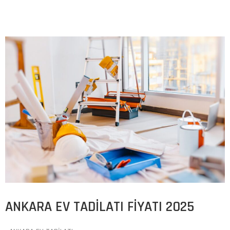
ANKARA EV TADILATI FIYATI 2025