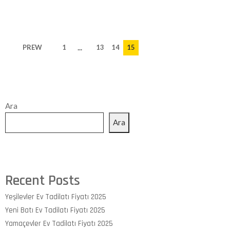
...
PREW
1
13
14
15
Ara
Ara
Recent Posts
Yeşilevler Ev Tadilatı Fiyatı 2025
Yeni Batı Ev Tadilatı Fiyatı 2025
Yamaçevler Ev Tadilatı Fiyatı 2025